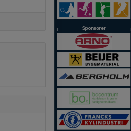
Sponsorer