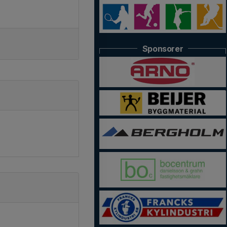
Sponsorer