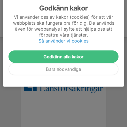
Godkänn kakor
Vi använder oss av kakor (cookies) för att vår
webbplats ska fungera bra för dig. De används
även för webbanalys i syfte att hjälpa oss att
förbättra våra tjänster.
Så använder vi cookies
Godkänn alla kakor
Bara nödvändiga