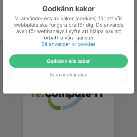
Godkänn kakor
Vi använder oss av kakor (cookies) för att vår
webbplats ska fungera bra för dig. De används
även för webbanalys i syfte att hjälpa oss att
förbättra våra tjänster.
Så använder vi cookies
Godkänn alla kakor
Bara nödvändiga