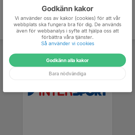
Godkänn kakor
Vi använder oss av kakor (cookies) för att vår
webbplats ska fungera bra för dig. De används
även för webbanalys i syfte att hjälpa oss att
förbättra våra tjänster.
Så använder vi cookies
Godkänn alla kakor
Bara nödvändiga