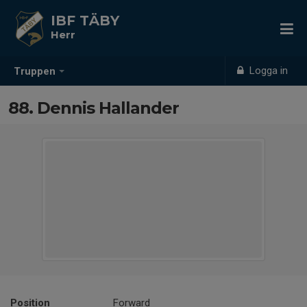
IBF TÄBY
Herr
Logga in
Truppen
88. Dennis Hallander
Position
Forward