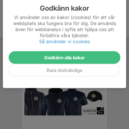
Godkänn kakor
Vi använder oss av kakor (cookies) för att vår
webbplats ska fungera bra för dig. De används
även för webbanalys i syfte att hjälpa oss att
förbättra våra tjänster.
Så använder vi cookies
Godkänn alla kakor
Bara nödvändiga