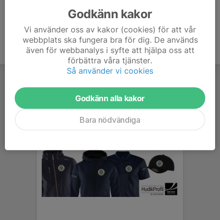
Godkänn kakor
Vi använder oss av kakor (cookies) för att vår
webbplats ska fungera bra för dig. De används
även för webbanalys i syfte att hjälpa oss att
förbättra våra tjänster.
Så använder vi cookies
Godkänn alla kakor
Bara nödvändiga