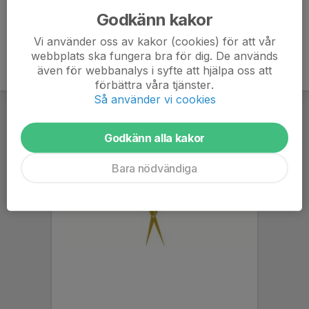
Godkänn kakor
Vi använder oss av kakor (cookies) för att vår
webbplats ska fungera bra för dig. De används
även för webbanalys i syfte att hjälpa oss att
förbättra våra tjänster.
Så använder vi cookies
Godkänn alla kakor
Bara nödvändiga