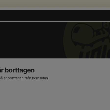
 borttagen
 är borttagen från hemsidan.