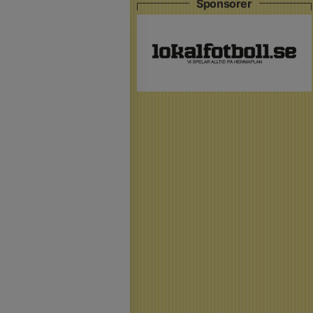
Sponsorer