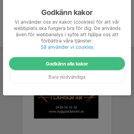
Ålder
8 år
Godkänn kakor
Vi använder oss av kakor (cookies) för att vår
webbplats ska fungera bra för dig. De används
även för webbanalys i syfte att hjälpa oss att
förbättra våra tjänster.
Så använder vi cookies
Godkänn alla kakor
Bara nödvändiga