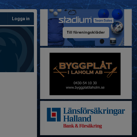
Logga in