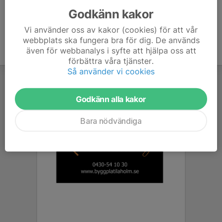
Godkänn kakor
Vi använder oss av kakor (cookies) för att vår
webbplats ska fungera bra för dig. De används
även för webbanalys i syfte att hjälpa oss att
förbättra våra tjänster.
Så använder vi cookies
Godkänn alla kakor
Bara nödvändiga