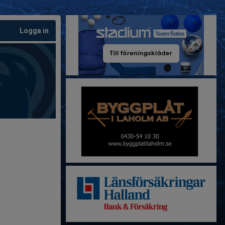
Logga in