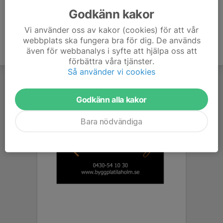
Godkänn kakor
Vi använder oss av kakor (cookies) för att vår
webbplats ska fungera bra för dig. De används
även för webbanalys i syfte att hjälpa oss att
förbättra våra tjänster.
Så använder vi cookies
Godkänn alla kakor
Bara nödvändiga