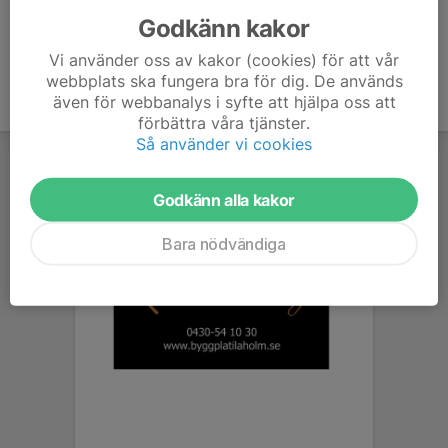
Godkänn kakor
Vi använder oss av kakor (cookies) för att vår
webbplats ska fungera bra för dig. De används
även för webbanalys i syfte att hjälpa oss att
förbättra våra tjänster.
Så använder vi cookies
Godkänn alla kakor
Bara nödvändiga