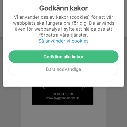
Godkänn kakor
Vi använder oss av kakor (cookies) för att vår
webbplats ska fungera bra för dig. De används
även för webbanalys i syfte att hjälpa oss att
förbättra våra tjänster.
Så använder vi cookies
Godkänn alla kakor
Bara nödvändiga