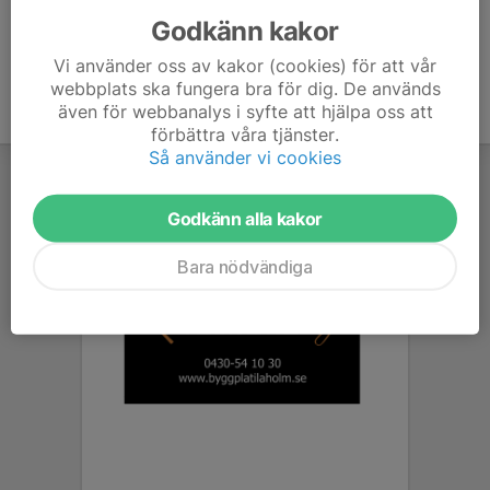
Godkänn kakor
Vi använder oss av kakor (cookies) för att vår
webbplats ska fungera bra för dig. De används
även för webbanalys i syfte att hjälpa oss att
förbättra våra tjänster.
Så använder vi cookies
Godkänn alla kakor
Bara nödvändiga