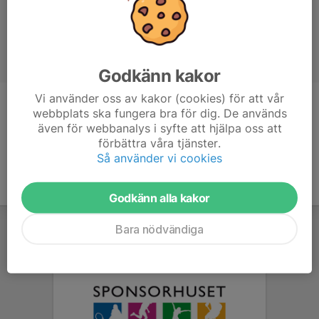
Godkänn kakor
Vi använder oss av kakor (cookies) för att vår
Ålder
80 år
webbplats ska fungera bra för dig. De används
även för webbanalys i syfte att hjälpa oss att
förbättra våra tjänster.
Så använder vi cookies
Godkänn alla kakor
Bara nödvändiga