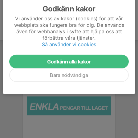
Godkänn kakor
Vi använder oss av kakor (cookies) för att vår
webbplats ska fungera bra för dig. De används
även för webbanalys i syfte att hjälpa oss att
förbättra våra tjänster.
Så använder vi cookies
Godkänn alla kakor
Bara nödvändiga