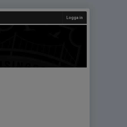
Logga in