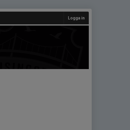
Logga in