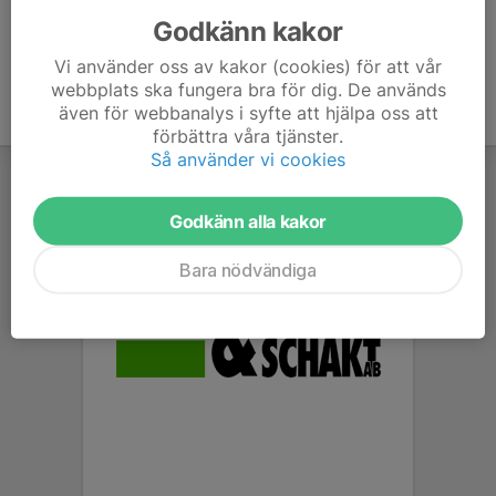
Godkänn kakor
Vi använder oss av kakor (cookies) för att vår
webbplats ska fungera bra för dig. De används
även för webbanalys i syfte att hjälpa oss att
förbättra våra tjänster.
Så använder vi cookies
Godkänn alla kakor
Bara nödvändiga