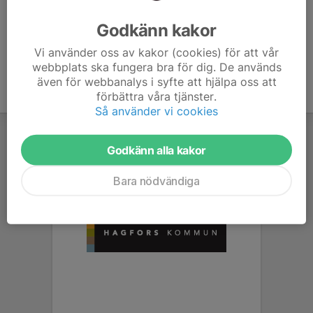
Ålder
39 år
Godkänn kakor
Vi använder oss av kakor (cookies) för att vår
webbplats ska fungera bra för dig. De används
även för webbanalys i syfte att hjälpa oss att
förbättra våra tjänster.
Så använder vi cookies
Godkänn alla kakor
Bara nödvändiga