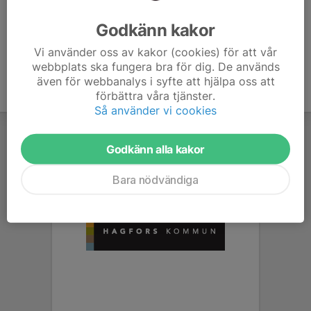
Ålder
58 år
Godkänn kakor
Vi använder oss av kakor (cookies) för att vår
webbplats ska fungera bra för dig. De används
även för webbanalys i syfte att hjälpa oss att
förbättra våra tjänster.
Så använder vi cookies
Godkänn alla kakor
Bara nödvändiga