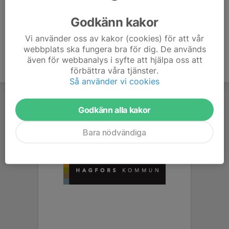
Ålder
36 år
Godkänn kakor
Vi använder oss av kakor (cookies) för att vår
webbplats ska fungera bra för dig. De används
även för webbanalys i syfte att hjälpa oss att
förbättra våra tjänster.
Så använder vi cookies
Godkänn alla kakor
Bara nödvändiga