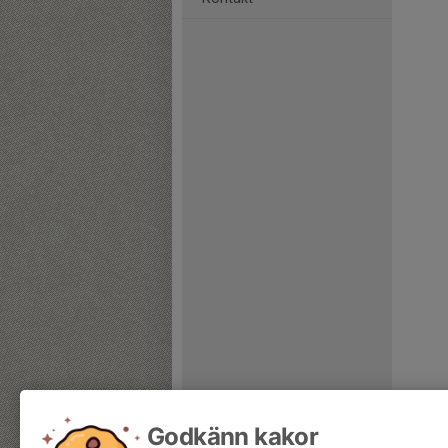
Godkänn kakor