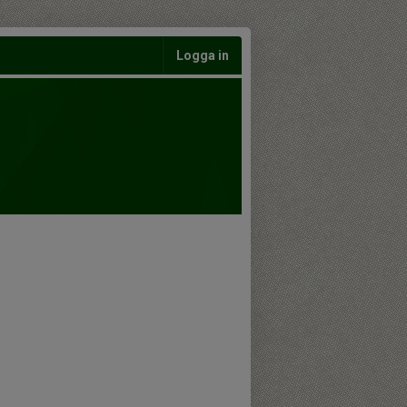
Logga in