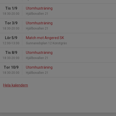
Tis 1/9
Utomhusträning
18:30-20:00
Hjällbovallen 21
Tor 3/9
Utomhusträning
18:30-20:00
Hjällbovallen 21
Lör 5/9
Match mot Angered SK
12:00-13:00
Gunnaredsplan 12 Konstgräs
Tis 8/9
Utomhusträning
18:30-20:00
Hjällbovallen 21
Tor 10/9
Utomhusträning
18:30-20:00
Hjällbovallen 21
Hela kalendern