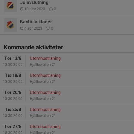
Julavslutning
10 dec 2023
0
Beställa kläder
4 apr 2023
0
Kommande aktiviteter
Tor 13/8
Utomhusträning
18:30-20:00
Hjällbovallen 21
Tis 18/8
Utomhusträning
18:30-20:00
Hjällbovallen 21
Tor 20/8
Utomhusträning
18:30-20:00
Hjällbovallen 21
Tis 25/8
Utomhusträning
18:30-20:00
Hjällbovallen 21
Tor 27/8
Utomhusträning
18:30-20:00
Hjällbovallen 21