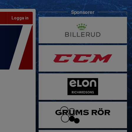
Sponsorer
Logga in