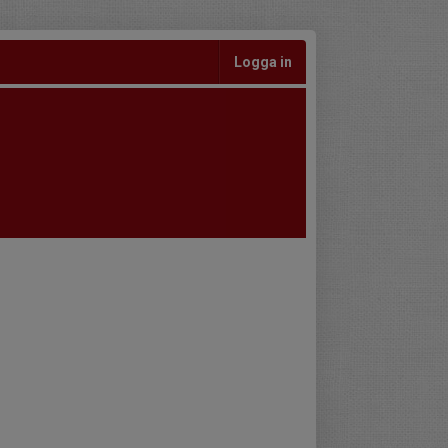
Logga in