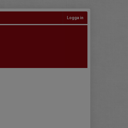
Logga in