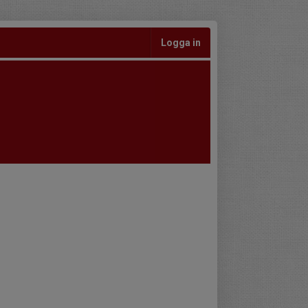
Logga in