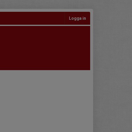
Logga in