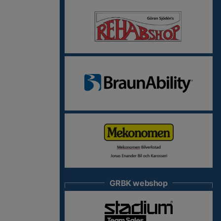
GRBK webshop