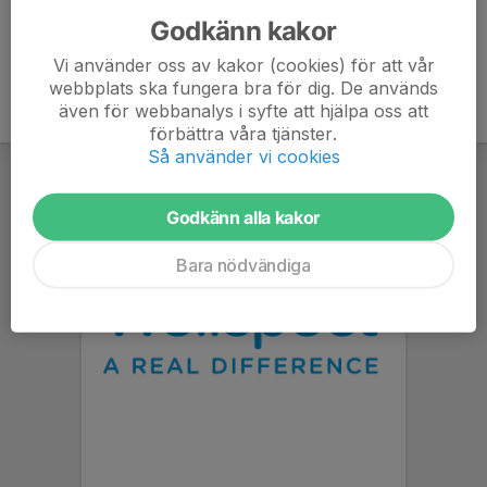
Godkänn kakor
Vi använder oss av kakor (cookies) för att vår
webbplats ska fungera bra för dig. De används
även för webbanalys i syfte att hjälpa oss att
förbättra våra tjänster.
Så använder vi cookies
Godkänn alla kakor
Bara nödvändiga