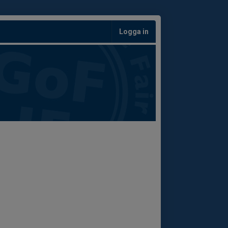
Logga in