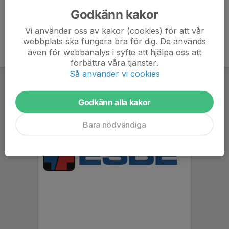
Godkänn kakor
Vi använder oss av kakor (cookies) för att vår
webbplats ska fungera bra för dig. De används
även för webbanalys i syfte att hjälpa oss att
förbättra våra tjänster.
Så använder vi cookies
Godkänn alla kakor
Bara nödvändiga