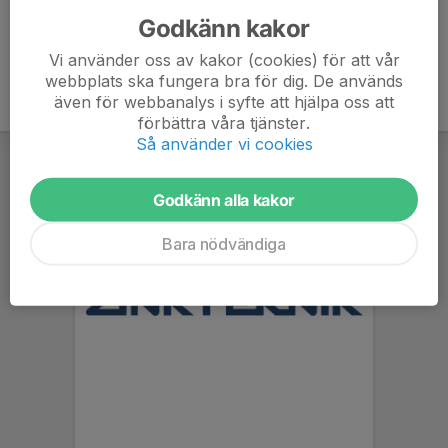
Godkänn kakor
Vi använder oss av kakor (cookies) för att vår
webbplats ska fungera bra för dig. De används
även för webbanalys i syfte att hjälpa oss att
förbättra våra tjänster.
Så använder vi cookies
Godkänn alla kakor
Bara nödvändiga