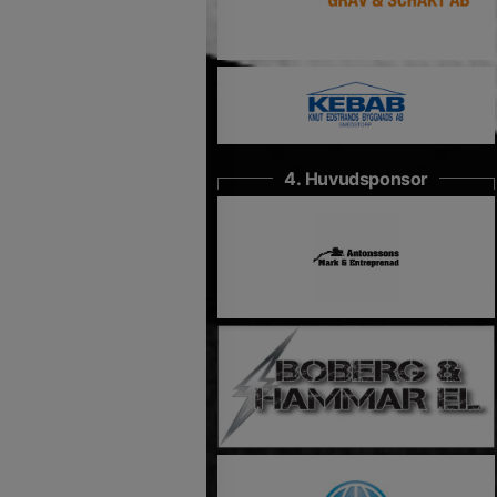
4. Huvudsponsor