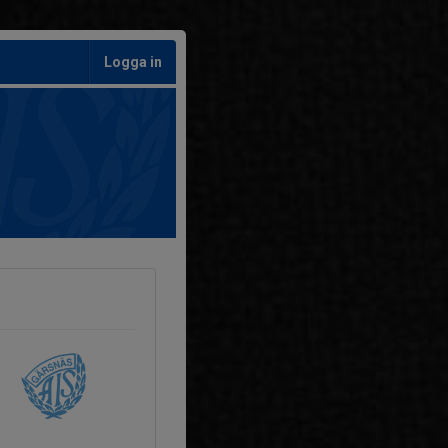
Logga in