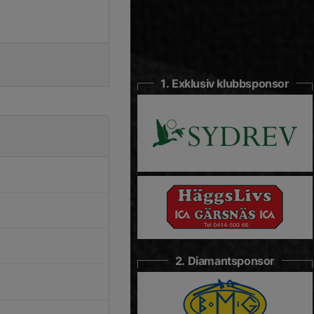
1. Exklusiv klubbsponsor
2. Diamantsponsor