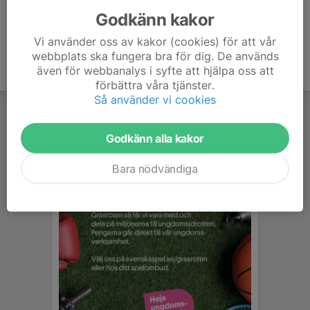
Godkänn kakor
Vi använder oss av kakor (cookies) för att vår
webbplats ska fungera bra för dig. De används
även för webbanalys i syfte att hjälpa oss att
förbättra våra tjänster.
Så använder vi cookies
Godkänn alla kakor
Bara nödvändiga