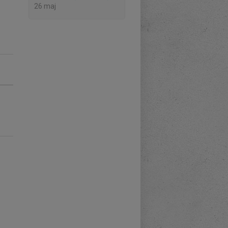
26 maj