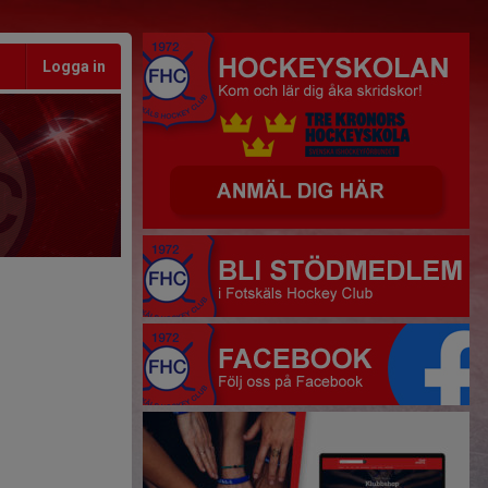
Logga in