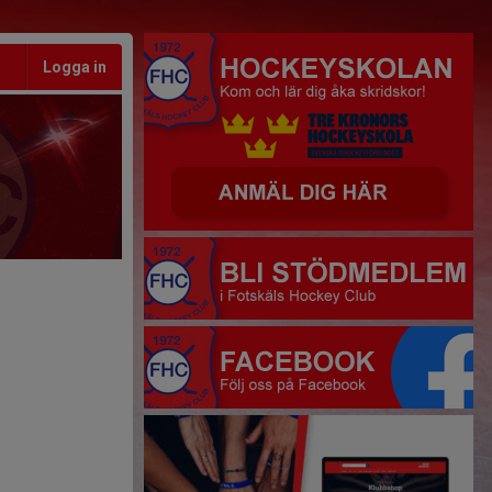
Logga in