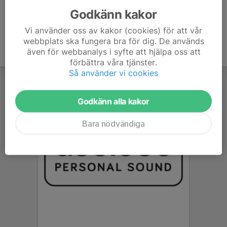
Godkänn kakor
Vi använder oss av kakor (cookies) för att vår
webbplats ska fungera bra för dig. De används
även för webbanalys i syfte att hjälpa oss att
förbättra våra tjänster.
Så använder vi cookies
Godkänn alla kakor
Bara nödvändiga