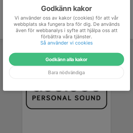
Godkänn kakor
Vi använder oss av kakor (cookies) för att vår
webbplats ska fungera bra för dig. De används
även för webbanalys i syfte att hjälpa oss att
förbättra våra tjänster.
Så använder vi cookies
Godkänn alla kakor
Bara nödvändiga