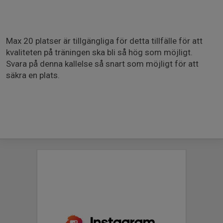
Max 20 platser är tillgängliga för detta tillfälle för att
kvaliteten på träningen ska bli så hög som möjligt.
Svara på denna kallelse så snart som möjligt för att
säkra en plats.