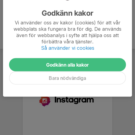
Välkomna!
Godkänn kakor
Vi använder oss av kakor (cookies) för att vår
webbplats ska fungera bra för dig. De används
även för webbanalys i syfte att hjälpa oss att
förbättra våra tjänster.
Så använder vi cookies
Godkänn alla kakor
Bara nödvändiga