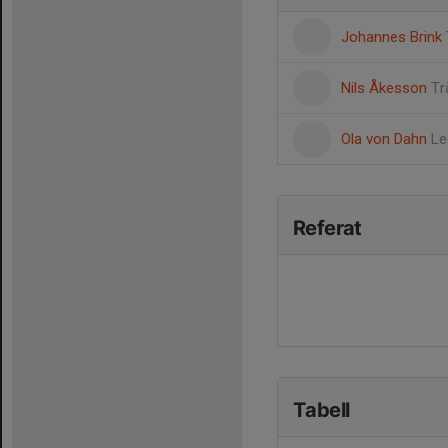
Johannes Brink
Nils Åkesson
Tr
Ola von Dahn
Le
Referat
Tabell