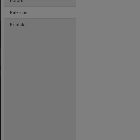
Forum
Kalender
Kontakt