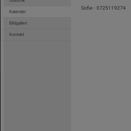
Statistik
Sofie - 0725119274
Kalender
Bildgalleri
Kontakt